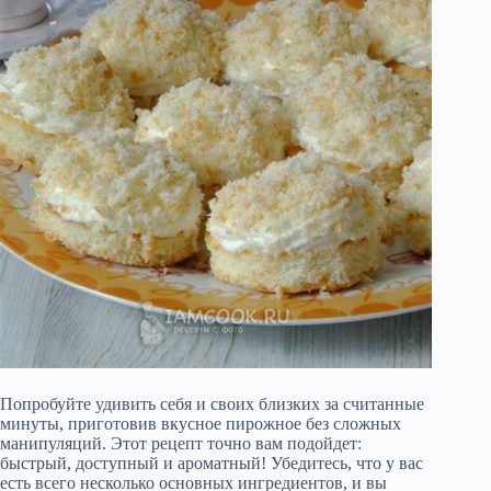
Попробуйте удивить себя и своих близких за считанные
минуты, приготовив вкусное пирожное без сложных
манипуляций. Этот рецепт точно вам подойдет:
быстрый, доступный и ароматный! Убедитесь, что у вас
есть всего несколько основных ингредиентов, и вы